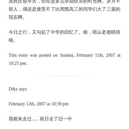
虽然比较辛苦，但却是多么幸福快乐的时光啊。岁月不
留人，偶还是接受不了比周围高三的同学们大了三届的
现实啊。
今日之行，又勾起了中学的回忆了。唉，唔认老都唔得
咯。
This entry was posted on Sunday, February 11th, 2007 at
10:25 pm.
Diky says
February 12th, 2007 at 10:39 pm
我都未去过...... 前日去了旧一中