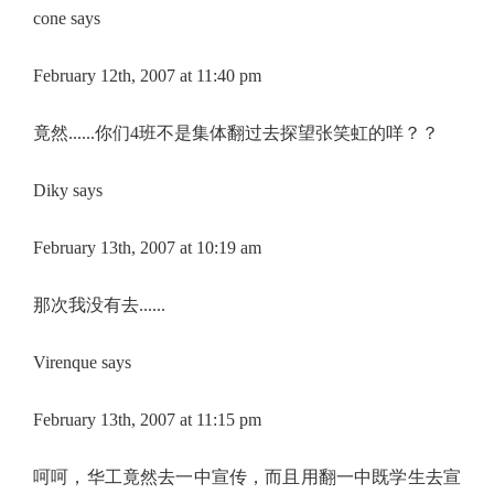
cone says
February 12th, 2007 at 11:40 pm
竟然......你们4班不是集体翻过去探望张笑虹的咩？？
Diky says
February 13th, 2007 at 10:19 am
那次我没有去......
Virenque says
February 13th, 2007 at 11:15 pm
呵呵，华工竟然去一中宣传，而且用翻一中既学生去宣