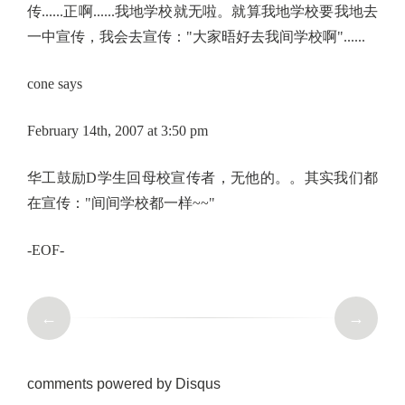
传......正啊......我地学校就无啦。就算我地学校要我地去
一中宣传，我会去宣传："大家晤好去我间学校啊"......
cone says
February 14th, 2007 at 3:50 pm
华工鼓励D学生回母校宣传者，无他的。。其实我们都
在宣传："间间学校都一样~~"
-EOF-
←
→
comments powered by
Disqus