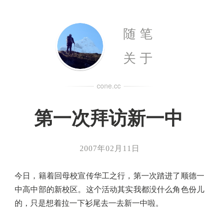
随笔
关于
cone.cc
第一次拜访新一中
2007年02月11日
今日，籍着回母校宣传华工之行，第一次踏进了顺德一
中高中部的新校区。这个活动其实我都没什么角色份儿
的，只是想着拉一下衫尾去一去新一中啦。